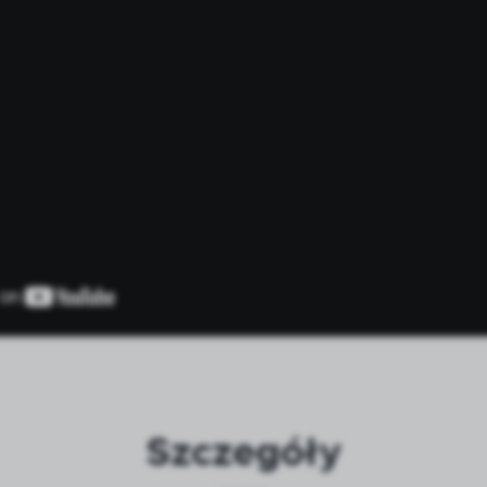
Szczegóły