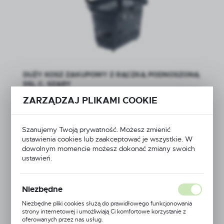
DUŻY KOSZ ZAKUPOWY Z RĄCZKĄ PODNOSZONĄ
55L C. SZARY
ZARZĄDZAJ PLIKAMI COOKIE
EAN:
5905778705919
Dostępny
24H
Szanujemy Twoją prywatność. Możesz zmienić
Netto:
73,16 zł
ustawienia cookies lub zaakceptować je wszystkie. W
Brutto:
89,99 zł
dowolnym momencie możesz dokonać zmiany swoich
ustawień.
Twoja cena:
89,99 zł
Niezbędne
Niezbędne pliki cookies służą do prawidłowego funkcjonowania
strony internetowej i umożliwiają Ci komfortowe korzystanie z
oferowanych przez nas usług.
Dodaj do schowka